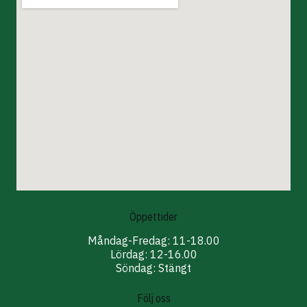
Öppettider
Måndag-Fredag: 11-18.00
Lördag: 12-16.00
Söndag: Stängt
Följ oss