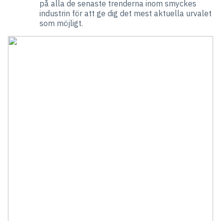
på alla de senaste trenderna inom smyckes
industrin för att ge dig det mest aktuella urvalet
som möjligt.