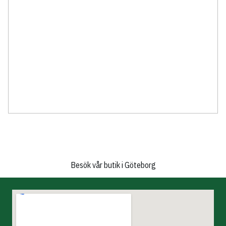
Besök vår butik i Göteborg